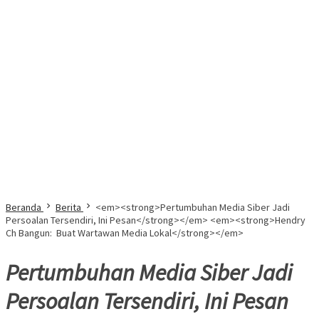
Beranda
Berita
<em><strong>Pertumbuhan Media Siber Jadi
Persoalan Tersendiri, Ini Pesan</strong></em> <em><strong>Hendry
Ch Bangun: Buat Wartawan Media Lokal</strong></em>
Pertumbuhan Media Siber Jadi
Persoalan Tersendiri, Ini Pesan