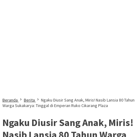
Beranda
Berita
Ngaku Diusir Sang Anak, Miris! Nasib Lansia 80 Tahun
Warga Sukakarya: Tinggal di Emperan Ruko Cikarang Plaza
Ngaku Diusir Sang Anak, Miris!
Nasib Lansia 80 Tahun Warga