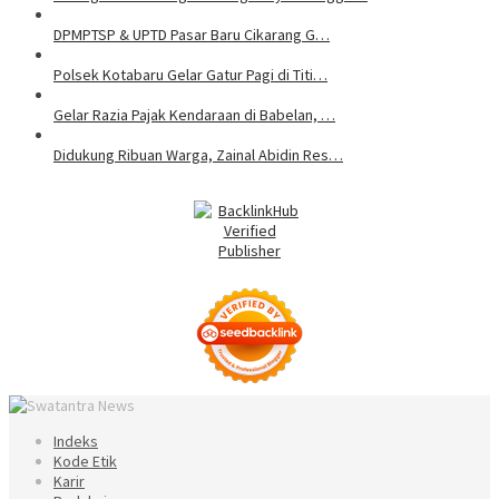
DPMPTSP & UPTD Pasar Baru Cikarang G…
Polsek Kotabaru Gelar Gatur Pagi di Titi…
Gelar Razia Pajak Kendaraan di Babelan, …
Didukung Ribuan Warga, Zainal Abidin Res…
Indeks
Kode Etik
Karir