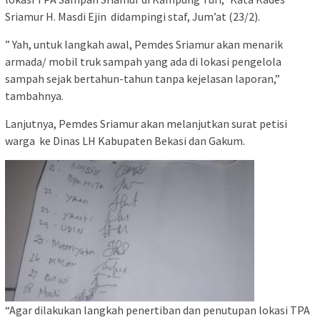
Sriamur H. Masdi Ejin didampingi staf, Jum’at (23/2).
” Yah, untuk langkah awal, Pemdes Sriamur akan menarik
armada/ mobil truk sampah yang ada di lokasi pengelola
sampah sejak bertahun-tahun tanpa kejelasan laporan,”
tambahnya.
Lanjutnya, Pemdes Sriamur akan melanjutkan surat petisi
warga ke Dinas LH Kabupaten Bekasi dan Gakum.
“Agar dilakukan langkah penertiban dan penutupan lokasi TPA