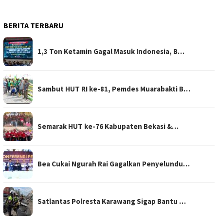
BERITA TERBARU
1,3 Ton Ketamin Gagal Masuk Indonesia, B…
Sambut HUT RI ke-81, Pemdes Muarabakti B…
Semarak HUT ke-76 Kabupaten Bekasi &…
Bea Cukai Ngurah Rai Gagalkan Penyelundu…
Satlantas Polresta Karawang Sigap Bantu …