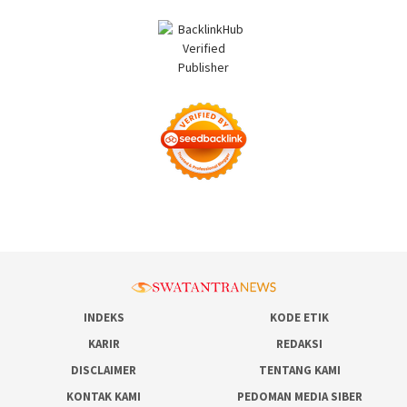
INDEKS
KODE ETIK
KARIR
REDAKSI
DISCLAIMER
TENTANG KAMI
KONTAK KAMI
PEDOMAN MEDIA SIBER