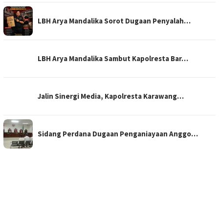
LBH Arya Mandalika Sorot Dugaan Penyalah…
LBH Arya Mandalika Sambut Kapolresta Bar…
Jalin Sinergi Media, Kapolresta Karawang…
Sidang Perdana Dugaan Penganiayaan Anggo…