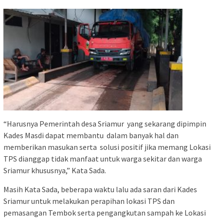
“Harusnya Pemerintah desa Sriamur yang sekarang dipimpin
Kades Masdi dapat membantu dalam banyak hal dan
memberikan masukan serta solusi positif jika memang Lokasi
TPS dianggap tidak manfaat untuk warga sekitar dan warga
Sriamur khususnya,” Kata Sada.
Masih Kata Sada, beberapa waktu lalu ada saran dari Kades
Sriamur untuk melakukan perapihan lokasi TPS dan
pemasangan Tembok serta pengangkutan sampah ke Lokasi