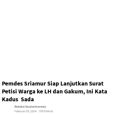
Pemdes Sriamur Siap Lanjutkan Surat
Petisi Warga ke LH dan Gakum, Ini Kata
Kadus Sada
Redaksi Swatantranews
Februari 26, 2024
765 Dilihat