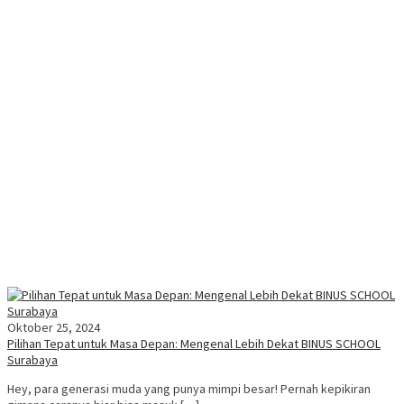
Oktober 25, 2024
Pilihan Tepat untuk Masa Depan: Mengenal Lebih Dekat BINUS SCHOOL
Surabaya
Hey, para generasi muda yang punya mimpi besar! Pernah kepikiran