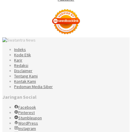
Indeks
Kode Etik
Karir
Redaksi
Disclaimer
Tentang Kami
Kontak Kami
Pedoman Media Siber
Jaringan Social
Facebook
Pinterest
Stumbleupon
WordPress
Instagram