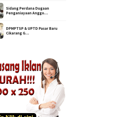
Sidang Perdana Dugaan
Penganiayaan Anggo…
DPMPTSP & UPTD Pasar Baru
Cikarang G…