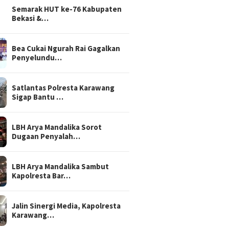
Semarak HUT ke-76 Kabupaten
Bekasi &…
Bea Cukai Ngurah Rai Gagalkan
Penyelundu…
Satlantas Polresta Karawang
Sigap Bantu …
LBH Arya Mandalika Sorot
Dugaan Penyalah…
LBH Arya Mandalika Sambut
Kapolresta Bar…
Jalin Sinergi Media, Kapolresta
Karawang…