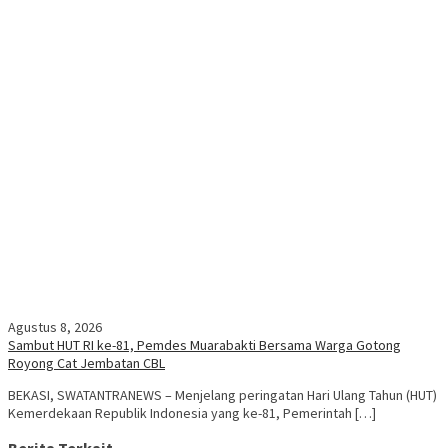
Agustus 8, 2026
Sambut HUT RI ke-81, Pemdes Muarabakti Bersama Warga Gotong
Royong Cat Jembatan CBL
BEKASI, SWATANTRANEWS – Menjelang peringatan Hari Ulang Tahun (HUT)
Kemerdekaan Republik Indonesia yang ke-81, Pemerintah […]