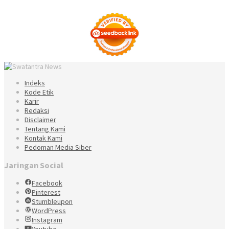
Indeks
Kode Etik
Karir
Redaksi
Disclaimer
Tentang Kami
Kontak Kami
Pedoman Media Siber
Jaringan Social
Facebook
Pinterest
Stumbleupon
WordPress
Instagram