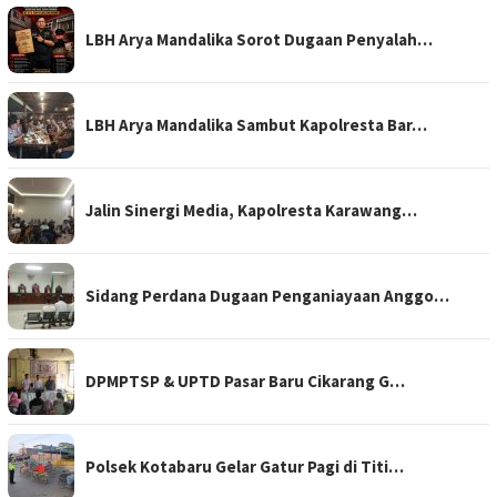
LBH Arya Mandalika Sorot Dugaan Penyalah…
LBH Arya Mandalika Sambut Kapolresta Bar…
Jalin Sinergi Media, Kapolresta Karawang…
Sidang Perdana Dugaan Penganiayaan Anggo…
DPMPTSP & UPTD Pasar Baru Cikarang G…
Polsek Kotabaru Gelar Gatur Pagi di Titi…