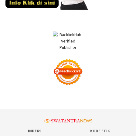
INDEKS
KODE ETIK