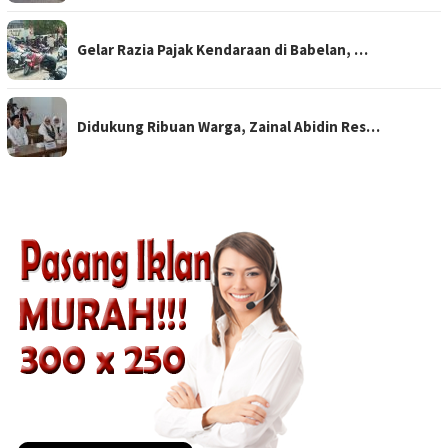
Gelar Razia Pajak Kendaraan di Babelan, …
Didukung Ribuan Warga, Zainal Abidin Res…