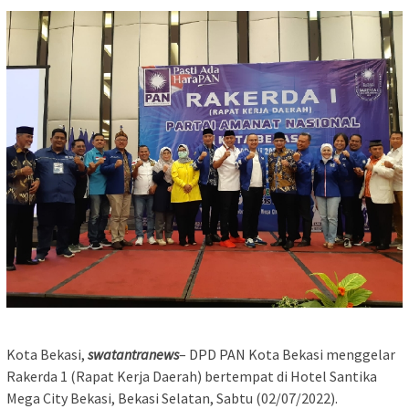
Kota Bekasi,
swatantranews
– DPD PAN Kota Bekasi menggelar
Rakerda 1 (Rapat Kerja Daerah) bertempat di Hotel Santika
Mega City Bekasi, Bekasi Selatan, Sabtu (02/07/2022).