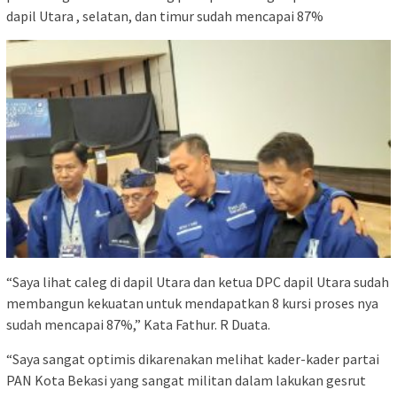
dapil Utara , selatan, dan timur sudah mencapai 87%
“Saya lihat caleg di dapil Utara dan ketua DPC dapil Utara sudah
membangun kekuatan untuk mendapatkan 8 kursi proses nya
sudah mencapai 87%,” Kata Fathur. R Duata.
“Saya sangat optimis dikarenakan melihat kader-kader partai
PAN Kota Bekasi yang sangat militan dalam lakukan gesrut