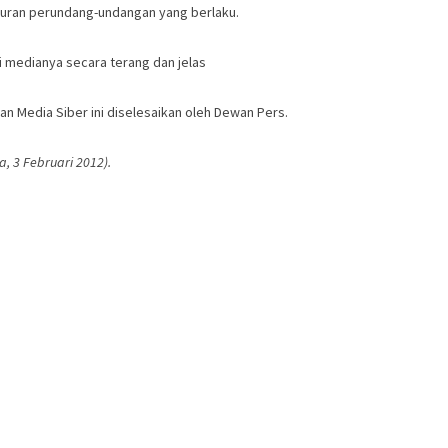
turan perundang-undangan yang berlaku.
 medianya secara terang dan jelas
 Media Siber ini diselesaikan oleh Dewan Pers.
, 3 Februari 2012).