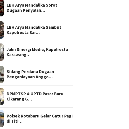
LBH Arya Mandalika Sorot
Dugaan Penyalah…
LBH Arya Mandalika Sambut
Kapolresta Bar…
Jalin Sinergi Media, Kapolresta
Karawang…
Sidang Perdana Dugaan
Penganiayaan Anggo…
DPMPTSP & UPTD Pasar Baru
Cikarang G…
Polsek Kotabaru Gelar Gatur Pagi
di Titi…