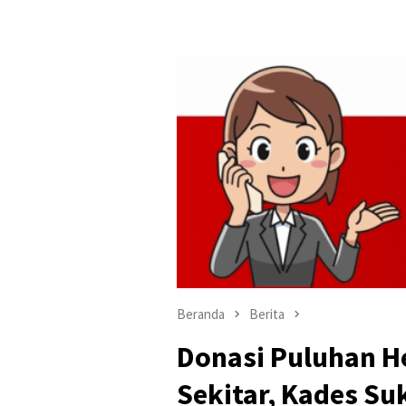
Beranda
Berita
Donasi Puluhan 
Sekitar, Kades Su