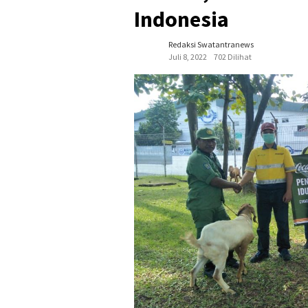
Indonesia
Redaksi Swatantranews
Juli 8, 2022
702 Dilihat