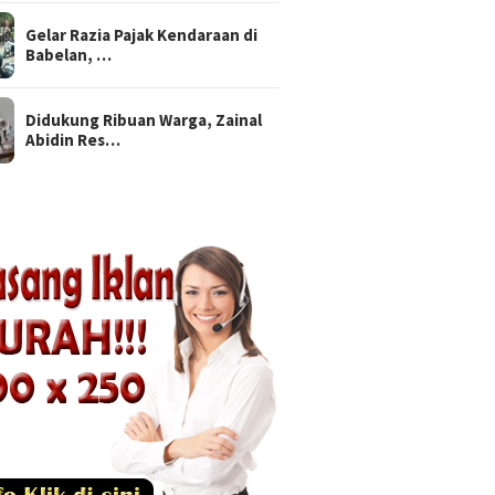
Gelar Razia Pajak Kendaraan di
Babelan, …
Didukung Ribuan Warga, Zainal
Abidin Res…