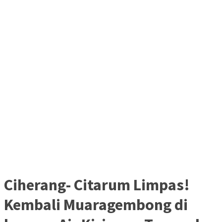
Ciherang- Citarum Limpas!
Kembali Muaragembong di