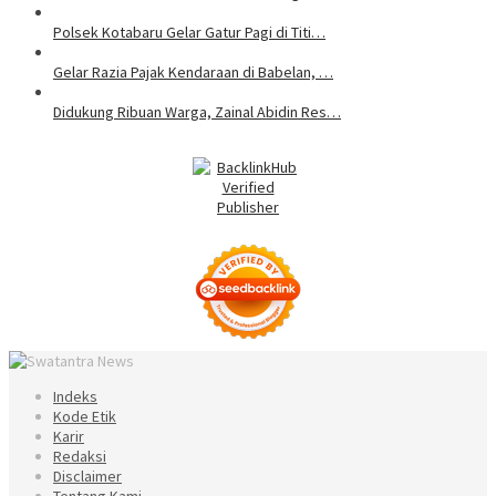
Polsek Kotabaru Gelar Gatur Pagi di Titi…
Gelar Razia Pajak Kendaraan di Babelan, …
Didukung Ribuan Warga, Zainal Abidin Res…
Indeks
Kode Etik
Karir
Redaksi
Disclaimer