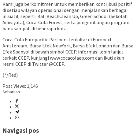
Kami juga berkomitmen untuk memberikan kontribusi positif
di setiap wilayah operasional dengan menjalankan berbagai
inisiatif, seperti: Bali BeachClean Up, Green School (Sekolah
Adiwiyata), Coca-Cola Forest, serta pengembangan program
bank sampah di beberapa kota.
Coca-Cola Europacific Partners terdaftar di Euronext
Amsterdam, Bursa Efek NewYork, Bursa Efek London dan Bursa
Efek Spanyol di bawah simbol CCEP. informasi lebih lanjut
terkait CCEP, kunjungi www.cocacolaep.com dan ikuti akun
resmi CCEP di Twitter @CCEP.
(*/Red)
Post Views:
1,146
Sebarkan
Navigasi pos