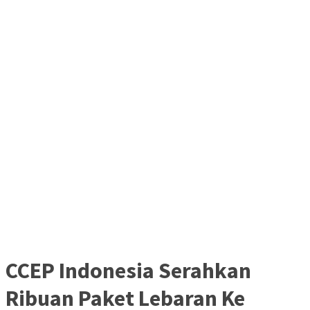
CCEP Indonesia Serahkan
Ribuan Paket Lebaran Ke