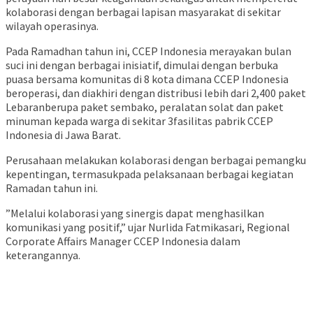
kolaborasi dengan berbagai lapisan masyarakat di sekitar
wilayah operasinya.
Pada Ramadhan tahun ini, CCEP Indonesia merayakan bulan
suci ini dengan berbagai inisiatif, dimulai dengan berbuka
puasa bersama komunitas di 8 kota dimana CCEP Indonesia
beroperasi, dan diakhiri dengan distribusi lebih dari 2,400 paket
Lebaranberupa paket sembako, peralatan solat dan paket
minuman kepada warga di sekitar 3fasilitas pabrik CCEP
Indonesia di Jawa Barat.
Perusahaan melakukan kolaborasi dengan berbagai pemangku
kepentingan, termasukpada pelaksanaan berbagai kegiatan
Ramadan tahun ini.
”Melalui kolaborasi yang sinergis dapat menghasilkan
komunikasi yang positif,” ujar Nurlida Fatmikasari, Regional
Corporate Affairs Manager CCEP Indonesia dalam
keterangannya.