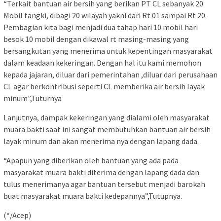
“Terkait bantuan air bersih yang berikan PT CL sebanyak 20
Mobil tangki, dibagi 20 wilayah yakni dari Rt 01 sampai Rt 20.
Pembagian kita bagi menjadi dua tahap hari 10 mobil hari
besok 10 mobil dengan dikawal rt masing-masing yang
bersangkutan yang menerima untuk kepentingan masyarakat
dalam keadaan kekeringan. Dengan hal itu kami memohon
kepada jajaran, diluar dari pemerintahan ,diluar dari perusahaan
CL agar berkontribusi seperti CL memberika air bersih layak
minum”,Tuturnya
Lanjutnya, dampak kekeringan yang dialami oleh masyarakat
muara bakti saat ini sangat membutuhkan bantuan air bersih
layak minum dan akan menerima nya dengan lapang dada.
“Apapun yang diberikan oleh bantuan yang ada pada
masyarakat muara bakti diterima dengan lapang dada dan
tulus menerimanya agar bantuan tersebut menjadi barokah
buat masyarakat muara bakti kedepannya”,Tutupnya.
(*/Acep)