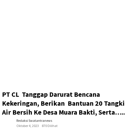
PT CL Tanggap Darurat Bencana
Kekeringan, Berikan Bantuan 20 Tangki
Air Bersih Ke Desa Muara Bakti, Serta…..
Redaksi Swatantranews
Oktober 4, 2023
870 Dilihat