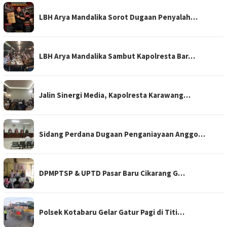
LBH Arya Mandalika Sorot Dugaan Penyalah…
LBH Arya Mandalika Sambut Kapolresta Bar…
Jalin Sinergi Media, Kapolresta Karawang…
Sidang Perdana Dugaan Penganiayaan Anggo…
DPMPTSP & UPTD Pasar Baru Cikarang G…
Polsek Kotabaru Gelar Gatur Pagi di Titi…