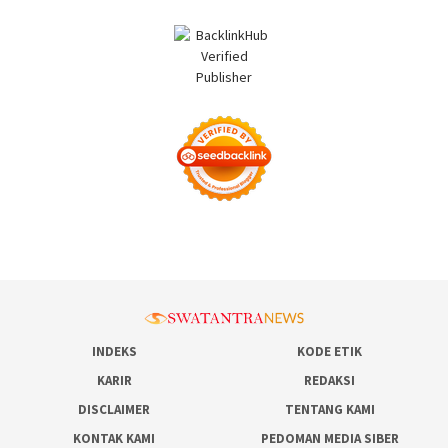
INDEKS
KODE ETIK
KARIR
REDAKSI
DISCLAIMER
TENTANG KAMI
KONTAK KAMI
PEDOMAN MEDIA SIBER