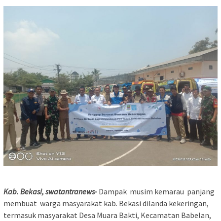
Kab. Bekasi, swatantranews-
Dampak musim kemarau panjang
membuat warga masyarakat kab. Bekasi dilanda kekeringan,
termasuk masyarakat Desa Muara Bakti, Kecamatan Babelan,