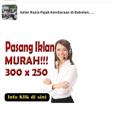
Gelar Razia Pajak Kendaraan di Babelan, …