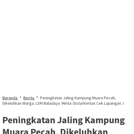
Beranda
Berita
Peningkatan Jaling Kampung Muara Pecah,
Dikeluhkan Warga. LSM Baladaya Minta: Distarkimtan Cek Lapangan..!
Peningkatan Jaling Kampung
Muara Pecah, Dikeluhkan