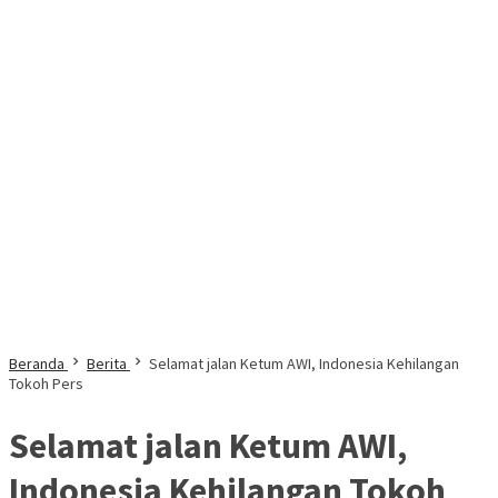
Beranda
Berita
Selamat jalan Ketum AWI, Indonesia Kehilangan
Tokoh Pers
Selamat jalan Ketum AWI,
Indonesia Kehilangan Tokoh