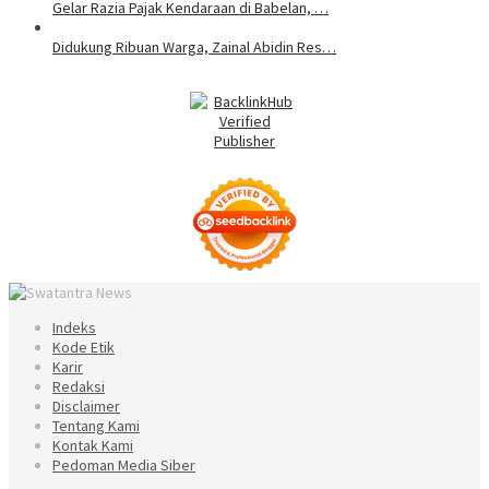
Gelar Razia Pajak Kendaraan di Babelan, …
Didukung Ribuan Warga, Zainal Abidin Res…
Indeks
Kode Etik
Karir
Redaksi
Disclaimer
Tentang Kami
Kontak Kami
Pedoman Media Siber