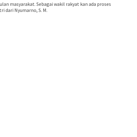
ulan masyarakat. Sebagai wakil rakyat kan ada proses
ri dari Nyumarno, S. M.