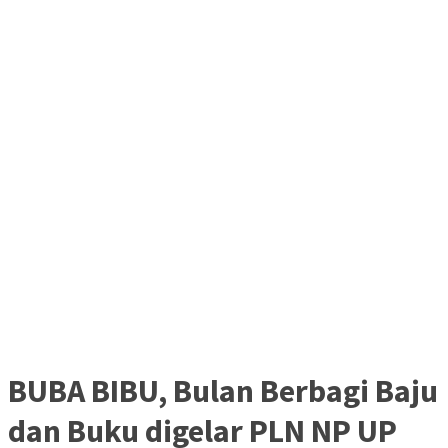
BUBA BIBU, Bulan Berbagi Baju
dan Buku digelar PLN NP UP