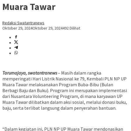
Muara Tawar
Redaksi Swatantranews
Oktober 29, 2024
Oktober 29, 2024
492 Dilihat
Tarumajaya, swatantranews
– Masih dalam rangka
memperingati Hari Listrik Nasional ke 79, Kembali PLN NP UP
Muara Tawar melaksanakan Program Buba-Bibu (Bulan
Berbagi Baju dan Buku). Program ini merupakan implementasi
dari Nusantara Volunteering Program, di mana karyawan UP
Muara Tawar dilibatkan dalam aksi sosial, melalui donasi buku,
baju, serta terlibat langsung dalam penyerahan bantuan.
“Dalam kegiatan ini, PLN NP UP Muara Tawar mendonasikan