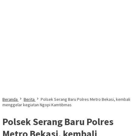
Beranda
Berita
Polsek Serang Baru Polres Metro Bekasi, kembali
menggelar kegiatan Ngopi Kamtibmas
Polsek Serang Baru Polres
Metro Bekasi, kembali