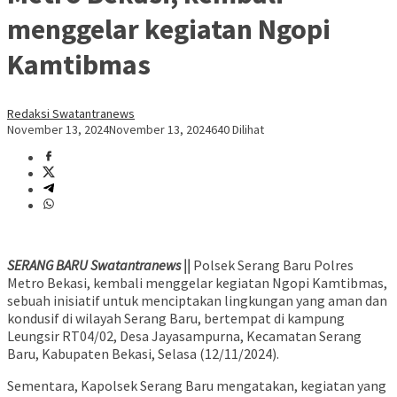
menggelar kegiatan Ngopi
Kamtibmas
Redaksi Swatantranews
November 13, 2024
November 13, 2024
640 Dilihat
SERANG BARU Swatantranews ||
Polsek Serang Baru Polres
Metro Bekasi, kembali menggelar kegiatan Ngopi Kamtibmas,
sebuah inisiatif untuk menciptakan lingkungan yang aman dan
kondusif di wilayah Serang Baru, bertempat di kampung
Leungsir RT04/02, Desa Jayasampurna, Kecamatan Serang
Baru, Kabupaten Bekasi, Selasa (12/11/2024).
Sementara, Kapolsek Serang Baru mengatakan, kegiatan yang