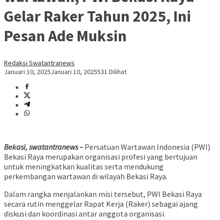
Gelar Raker Tahun 2025, Ini
Pesan Ade Muksin
Redaksi Swatantranews
Januari 10, 2025
Januari 10, 2025
531 Dilihat
Bekasi, swatantranews –
Persatuan Wartawan Indonesia (PWI)
Bekasi Raya merupakan organisasi profesi yang bertujuan
untuk meningkatkan kualitas serta mendukung
perkembangan wartawan di wilayah Bekasi Raya.
Dalam rangka menjalankan misi tersebut, PWI Bekasi Raya
secara rutin menggelar Rapat Kerja (Raker) sebagai ajang
diskusi dan koordinasi antar anggota organisasi.