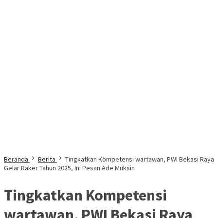
Beranda
Berita
Tingkatkan Kompetensi wartawan, PWI Bekasi Raya
Gelar Raker Tahun 2025, Ini Pesan Ade Muksin
Tingkatkan Kompetensi
wartawan, PWI Bekasi Raya