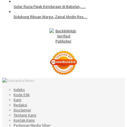
Gelar Razia Pajak Kendaraan di Babelan, …
Didukung Ribuan Warga, Zainal Abidin Res…
Indeks
Kode Etik
Karir
Redaksi
Disclaimer
Tentang Kami
Kontak Kami
Pedoman Media Siber