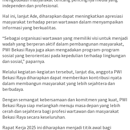
independen dan profesional.
Hal ini, lanjut Ade, diharapkan dapat meningkatkan apresiasi
masyarakat terhadap peran wartawan dalam menyampaikan
informasi yang berkualitas.
“Sebagai organisasi wartawan yang memiliki visi untuk menjadi
wadah yang berperan aktif dalam pembangunan masyarakat,
PWI Bekasi Raya juga akan mengadakan program-program
sosial yang berorientasi pada kepedulian terhadap lingkungan
dan sosial,” paparnya.
Melalui kegiatan-kegiatan tersebut, lanjut dia, anggota PWI
Bekasi Raya diharapkan dapat memberikan kontribusi nyata
dalam membangun masyarakat yang lebih sejahtera dan
berbudaya.
Dengan semangat kebersamaan dan komitmen yang kuat, PWI
Bekasi Raya siap melangkah menuju masa depan yang lebih
cerah dan sejahtera bagi profesi wartawan dan masyarakat
Bekasi Raya secara keseluruhan.
Rapat Kerja 2025 ini diharapkan menjadi titik awal bagi