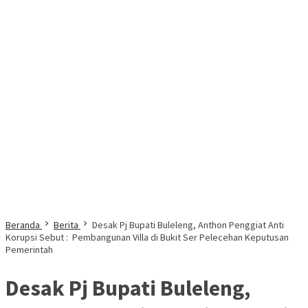
Beranda
Berita
Desak Pj Bupati Buleleng, Anthon Penggiat Anti
Korupsi Sebut : Pembangunan Villa di Bukit Ser Pelecehan Keputusan
Pemerintah
Desak Pj Bupati Buleleng,