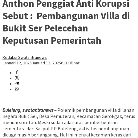
Anthon Penggiat Anti Korupsi
Sebut : Pembangunan Villa di
Bukit Ser Pelecehan
Keputusan Pemerintah
Redaksi Swatantranews
Januari 12, 2025
Januari 12, 2025
611 Dilihat
Buleleng, swatantranews –
Polemik pembangunan villa di lahan
negara Bukit Ser, Desa Pemuteran, Kecamatan Gerokgak, terus
menuai sorotan. Meski sudah ada surat pemberhentian
sementara dari Satpol PP Buleleng, aktivitas pembangunan
diduga masih berlangsung. Hal ini menuai kecaman keras dari