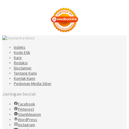
Indeks
Kode Etik
Karir
Redaksi
Disclaimer
Tentang Kami
Kontak Kami
Pedoman Media Siber
Jaringan Social
Facebook
Pinterest
Stumbleupon
WordPress
Instagram