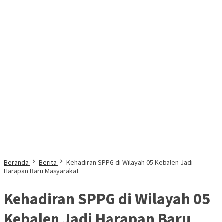
Beranda
Berita
Kehadiran SPPG di Wilayah 05 Kebalen Jadi
Harapan Baru Masyarakat
Kehadiran SPPG di Wilayah 05
Kebalen Jadi Harapan Baru