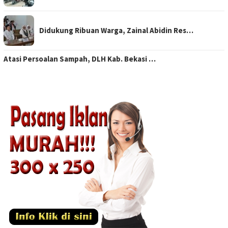
Didukung Ribuan Warga, Zainal Abidin Res…
Atasi Persoalan Sampah, DLH Kab. Bekasi …