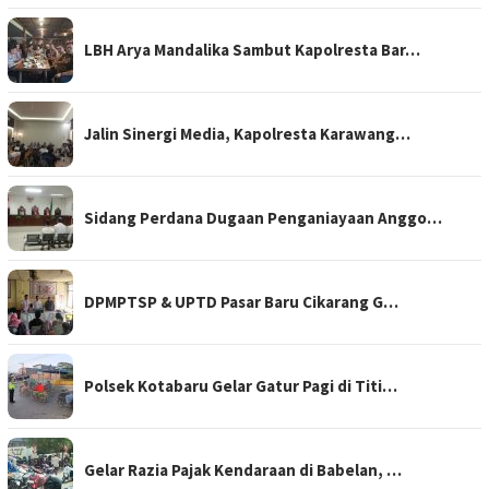
LBH Arya Mandalika Sambut Kapolresta Bar…
Jalin Sinergi Media, Kapolresta Karawang…
Sidang Perdana Dugaan Penganiayaan Anggo…
DPMPTSP & UPTD Pasar Baru Cikarang G…
Polsek Kotabaru Gelar Gatur Pagi di Titi…
Gelar Razia Pajak Kendaraan di Babelan, …