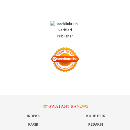
INDEKS
KODE ETIK
KARIR
REDAKSI