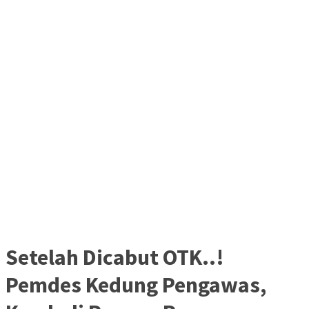
Setelah Dicabut OTK..!
Pemdes Kedung Pengawas,