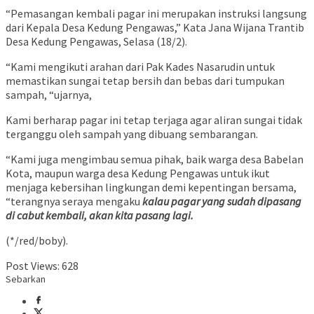
“Pemasangan kembali pagar ini merupakan instruksi langsung
dari Kepala Desa Kedung Pengawas,” Kata Jana Wijana Trantib
Desa Kedung Pengawas, Selasa (18/2).
“Kami mengikuti arahan dari Pak Kades Nasarudin untuk
memastikan sungai tetap bersih dan bebas dari tumpukan
sampah, “ujarnya,
Kami berharap pagar ini tetap terjaga agar aliran sungai tidak
terganggu oleh sampah yang dibuang sembarangan.
“Kami juga mengimbau semua pihak, baik warga desa Babelan
Kota, maupun warga desa Kedung Pengawas untuk ikut
menjaga kebersihan lingkungan demi kepentingan bersama,
“terangnya seraya mengaku
kalau pagar yang sudah dipasang
di cabut kembali, akan kita pasang lagi.
(*/red/boby).
Post Views:
628
Sebarkan