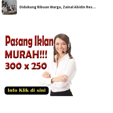
Didukung Ribuan Warga, Zainal Abidin Res…