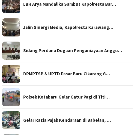
LBH Arya Mandalika Sambut Kapolresta Bar…
Jalin Sinergi Media, Kapolresta Karawang…
Sidang Perdana Dugaan Penganiayaan Anggo…
DPMPTSP & UPTD Pasar Baru Cikarang G…
Polsek Kotabaru Gelar Gatur Pagi di Titi…
Gelar Razia Pajak Kendaraan di Babelan, …