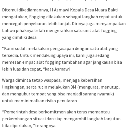
Ditemui dikediamannya, H Asmawi Kepala Desa Muara Bakti
mengatakan, Fogging dilakukan sebagai langkah cepat untuk
mencegah penyebaran lebih lanjut. Dirinya juga menyampaikan
bahwa pihaknya telah mengerahkan satu unit alat fogging
yang dimiliki desa.
“Kami sudah melakukan pengasapan dengan satu alat yang
tersedia. Untuk mendukung upaya ini, kami juga sedang
memesan empat alat fogging tambahan agar jangkauan bisa
lebih luas dan cepat, “kata Asmawi.
Warga diminta tetap waspada, menjaga kebersihan
lingkungan, serta rutin melakukan 3M (menguras, menutup,
dan mengubur tempat yang bisa menjadi sarang nyamuk)
untuk meminimalkan risiko penularan.
“Pemerintah desa berkomitmen akan terus memantau
perkembangan situasi dan siap mengambil langkah lanjutan
bila diperlukan, “terangnya.