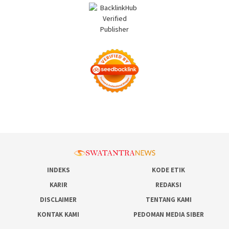
INDEKS
KODE ETIK
KARIR
REDAKSI
DISCLAIMER
TENTANG KAMI
KONTAK KAMI
PEDOMAN MEDIA SIBER