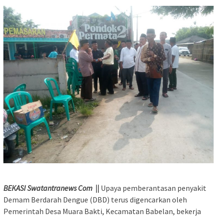
BEKASI Swatantranews Com ||
Upaya pemberantasan penyakit
Demam Berdarah Dengue (DBD) terus digencarkan oleh
Pemerintah Desa Muara Bakti, Kecamatan Babelan, bekerja