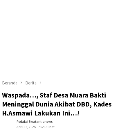
Beranda
Berita
Waspada…, Staf Desa Muara Bakti
Meninggal Dunia Akibat DBD, Kades
H.Asmawi Lakukan Ini…!
Redaksi Swatantranews
April 12, 2025
502 Dilihat