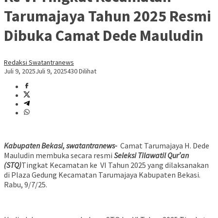
Tarumajaya Tahun 2025 Resmi
Dibuka Camat Dede Mauludin
Redaksi Swatantranews
Juli 9, 2025
Juli 9, 2025
430 Dilihat
Kabupaten Bekasi, swatantranews-
Camat Tarumajaya H. Dede
Mauludin membuka secara resmi
Seleksi Tilawatil Qur’an
(STQ)
Tingkat Kecamatan ke VI Tahun 2025 yang dilaksanakan
di Plaza Gedung Kecamatan Tarumajaya Kabupaten Bekasi.
Rabu, 9/7/25.