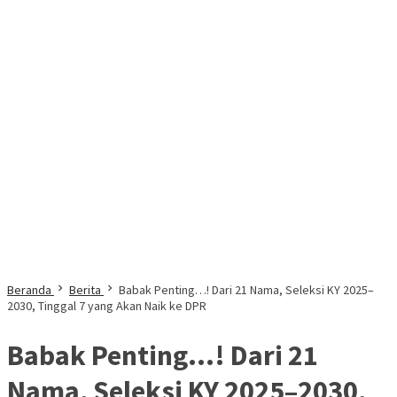
Beranda
Berita
Babak Penting…! Dari 21 Nama, Seleksi KY 2025–
2030, Tinggal 7 yang Akan Naik ke DPR
Babak Penting…! Dari 21
Nama, Seleksi KY 2025–2030,