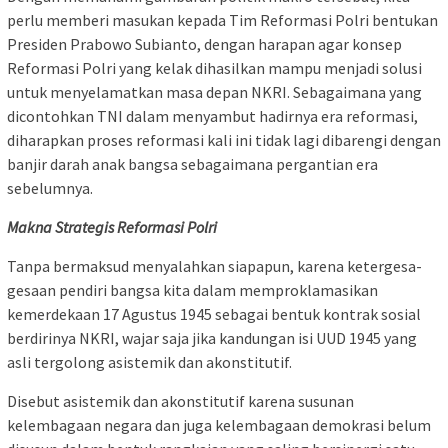
perlu memberi masukan kepada Tim Reformasi Polri bentukan
Presiden Prabowo Subianto, dengan harapan agar konsep
Reformasi Polri yang kelak dihasilkan mampu menjadi solusi
untuk menyelamatkan masa depan NKRI. Sebagaimana yang
dicontohkan TNI dalam menyambut hadirnya era reformasi,
diharapkan proses reformasi kali ini tidak lagi dibarengi dengan
banjir darah anak bangsa sebagaimana pergantian era
sebelumnya.
Makna Strategis Reformasi Polri
Tanpa bermaksud menyalahkan siapapun, karena ketergesa-
gesaan pendiri bangsa kita dalam memproklamasikan
kemerdekaan 17 Agustus 1945 sebagai bentuk kontrak sosial
berdirinya NKRI, wajar saja jika kandungan isi UUD 1945 yang
asli tergolong asistemik dan akonstitutif.
Disebut asistemik dan akonstitutif karena susunan
kelembagaan negara dan juga kelembagaan demokrasi belum