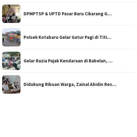
DPMPTSP & UPTD Pasar Baru Cikarang G…
Polsek Kotabaru Gelar Gatur Pagi di Titi…
Gelar Razia Pajak Kendaraan di Babelan, …
Didukung Ribuan Warga, Zainal Abidin Res…