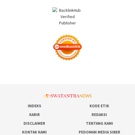
INDEKS
KODE ETIK
KARIR
REDAKSI
DISCLAIMER
TENTANG KAMI
KONTAK KAMI
PEDOMAN MEDIA SIBER