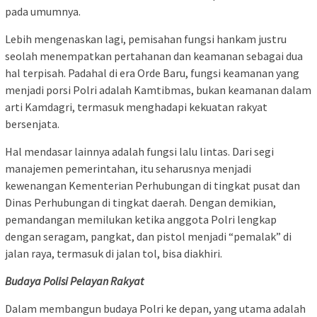
pada umumnya.
Lebih mengenaskan lagi, pemisahan fungsi hankam justru
seolah menempatkan pertahanan dan keamanan sebagai dua
hal terpisah. Padahal di era Orde Baru, fungsi keamanan yang
menjadi porsi Polri adalah Kamtibmas, bukan keamanan dalam
arti Kamdagri, termasuk menghadapi kekuatan rakyat
bersenjata.
Hal mendasar lainnya adalah fungsi lalu lintas. Dari segi
manajemen pemerintahan, itu seharusnya menjadi
kewenangan Kementerian Perhubungan di tingkat pusat dan
Dinas Perhubungan di tingkat daerah. Dengan demikian,
pemandangan memilukan ketika anggota Polri lengkap
dengan seragam, pangkat, dan pistol menjadi “pemalak” di
jalan raya, termasuk di jalan tol, bisa diakhiri.
Budaya Polisi Pelayan Rakyat
Dalam membangun budaya Polri ke depan, yang utama adalah