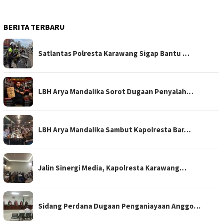
BERITA TERBARU
Satlantas Polresta Karawang Sigap Bantu …
LBH Arya Mandalika Sorot Dugaan Penyalah…
LBH Arya Mandalika Sambut Kapolresta Bar…
Jalin Sinergi Media, Kapolresta Karawang…
Sidang Perdana Dugaan Penganiayaan Anggo…