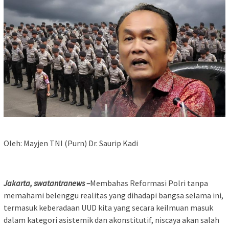
Oleh: Mayjen TNI (Purn) Dr. Saurip Kadi
Jakarta, swatantranews –
Membahas Reformasi Polri tanpa
memahami belenggu realitas yang dihadapi bangsa selama ini,
termasuk keberadaan UUD kita yang secara keilmuan masuk
dalam kategori asistemik dan akonstitutif, niscaya akan salah