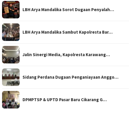
LBH Arya Mandalika Sorot Dugaan Penyalah…
LBH Arya Mandalika Sambut Kapolresta Bar…
Jalin Sinergi Media, Kapolresta Karawang…
Sidang Perdana Dugaan Penganiayaan Anggo…
DPMPTSP & UPTD Pasar Baru Cikarang G…