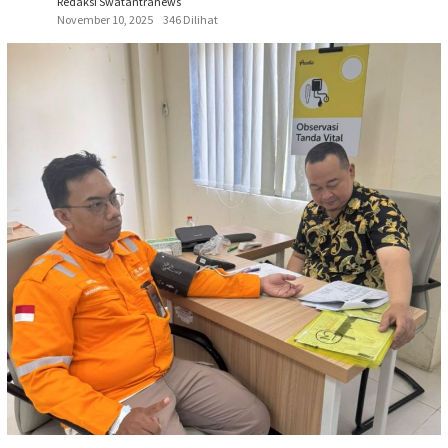
Redaksi Swatantranews
November 10, 2025
346 Dilihat