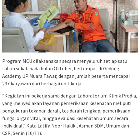
Program MCU dilaksanakan secara menyeluruh setiap satu
tahun sekali pada bulan Oktober, bertempat di Gedung
Academy UP Muara Tawar, dengan jumlah peserta mencapai
237 karyawan dari berbagai unit kerja.
“Kegiatan ini bekerja sama dengan Laboratorium Klinik Prodia,
yang menyediakan layanan pemeriksaan kesehatan meliputi
pengukuran tekanan darah, tes darah lengkap, pemeriksaan
fungsi organ vital, hingga evaluasi kesehatan umum secara
individual,” Kata Latifa Noor Hakiki, Asman SDM, Umum dan
CSR, Senin (10/11).