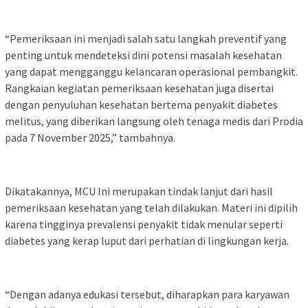
“Pemeriksaan ini menjadi salah satu langkah preventif yang
penting untuk mendeteksi dini potensi masalah kesehatan
yang dapat mengganggu kelancaran operasional pembangkit.
Rangkaian kegiatan pemeriksaan kesehatan juga disertai
dengan penyuluhan kesehatan bertema penyakit diabetes
melitus, yang diberikan langsung oleh tenaga medis dari Prodia
pada 7 November 2025,” tambahnya.
Dikatakannya, MCU Ini merupakan tindak lanjut dari hasil
pemeriksaan kesehatan yang telah dilakukan. Materi ini dipilih
karena tingginya prevalensi penyakit tidak menular seperti
diabetes yang kerap luput dari perhatian di lingkungan kerja.
“Dengan adanya edukasi tersebut, diharapkan para karyawan