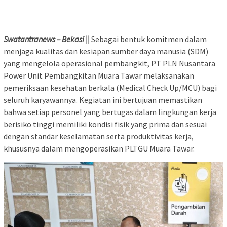
Swatantranews – Bekasi ||
Sebagai bentuk komitmen dalam
menjaga kualitas dan kesiapan sumber daya manusia (SDM)
yang mengelola operasional pembangkit, PT PLN Nusantara
Power Unit Pembangkitan Muara Tawar melaksanakan
pemeriksaan kesehatan berkala (Medical Check Up/MCU) bagi
seluruh karyawannya. Kegiatan ini bertujuan memastikan
bahwa setiap personel yang bertugas dalam lingkungan kerja
berisiko tinggi memiliki kondisi fisik yang prima dan sesuai
dengan standar keselamatan serta produktivitas kerja,
khususnya dalam mengoperasikan PLTGU Muara Tawar.