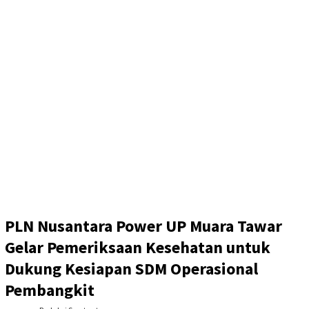
PLN Nusantara Power UP Muara Tawar
Gelar Pemeriksaan Kesehatan untuk
Dukung Kesiapan SDM Operasional
Pembangkit