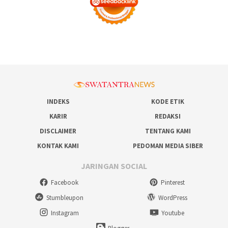
INDEKS
KODE ETIK
KARIR
REDAKSI
DISCLAIMER
TENTANG KAMI
KONTAK KAMI
PEDOMAN MEDIA SIBER
JARINGAN SOCIAL
Facebook
Pinterest
Stumbleupon
WordPress
Instagram
Youtube