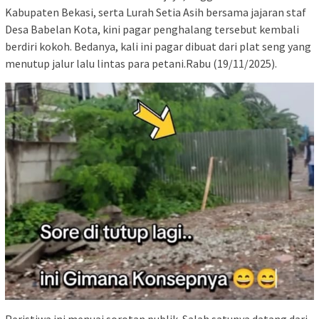
Kabupaten Bekasi, serta Lurah Setia Asih bersama jajaran staf
Desa Babelan Kota, kini pagar penghalang tersebut kembali
berdiri kokoh. Bedanya, kali ini pagar dibuat dari plat seng yang
menutup jalur lalu lintas para petani.Rabu (19/11/2025).