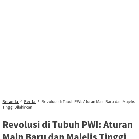
Beranda
Berita
Revolusi di Tubuh PWI: Aturan Main Baru dan Majelis
Tinggi Dilahirkan
Revolusi di Tubuh PWI: Aturan
Main Baru dan Majelis Tinggi