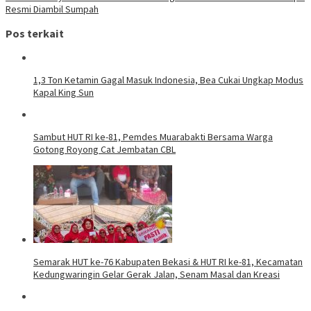
Resmi Diambil Sumpah
Pos terkait
1,3 Ton Ketamin Gagal Masuk Indonesia, Bea Cukai Ungkap Modus
Kapal King Sun
Sambut HUT RI ke-81, Pemdes Muarabakti Bersama Warga
Gotong Royong Cat Jembatan CBL
Semarak HUT ke-76 Kabupaten Bekasi & HUT RI ke-81, Kecamatan
Kedungwaringin Gelar Gerak Jalan, Senam Masal dan Kreasi