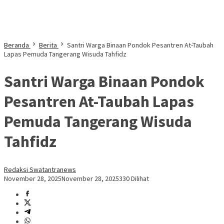
Beranda
Berita
Santri Warga Binaan Pondok Pesantren At-Taubah
Lapas Pemuda Tangerang Wisuda Tahfidz
Santri Warga Binaan Pondok
Pesantren At-Taubah Lapas
Pemuda Tangerang Wisuda
Tahfidz
Redaksi Swatantranews
November 28, 2025
November 28, 2025
330 Dilihat