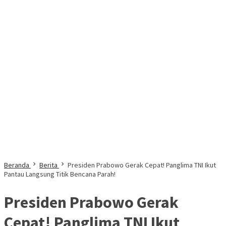
Beranda
Berita
Presiden Prabowo Gerak Cepat! Panglima TNI Ikut
Pantau Langsung Titik Bencana Parah!
Presiden Prabowo Gerak
Cepat! Panglima TNI Ikut