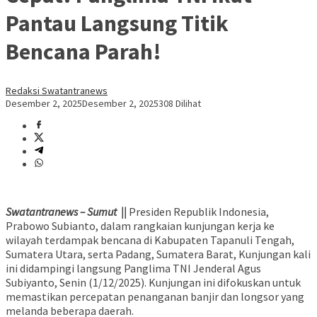
Pantau Langsung Titik
Bencana Parah!
Redaksi Swatantranews
Desember 2, 2025
Desember 2, 2025
308 Dilihat
Swatantranews – Sumut ||
Presiden Republik Indonesia,
Prabowo Subianto, dalam rangkaian kunjungan kerja ke
wilayah terdampak bencana di Kabupaten Tapanuli Tengah,
Sumatera Utara, serta Padang, Sumatera Barat, Kunjungan kali
ini didampingi langsung Panglima TNI Jenderal Agus
Subiyanto, Senin (1/12/2025). Kunjungan ini difokuskan untuk
memastikan percepatan penanganan banjir dan longsor yang
melanda beberapa daerah.