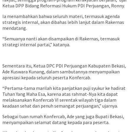
Ketua DPP Bidang Reformasi Hukum PDI Perjuangan, Ronny.
Ia menambahkan bahwa seluruh materi, termasuk agenda
strategis internal, akan dibahas lebih lanjut dalam Rakernas
mendatang.
“Semuanya nanti akan disampaikan di Rakernas, termasuk
strategi internal partai,” katanya.
Sementara itu, Ketua DPC PDI Perjuangan Kabupaten Bekasi,
Ade Kuswara Kunang, dalam sambutannya menyampaikan
apresiasi kepada seluruh peserta Konfercab.
“Pertama-tama marilah kita panjatkan puji syukur ke hadirat
Tuhan Yang Maha Esa, karena atas rahmat-Nya kita dapat
melaksanakan Konfercab VI serentak wilayah tiga dalam
keadaan sehat dan penuh semangat perjuangan,” ujarnya.
Sebagai tuan rumah Konfercab, Ade yang juga Bupati Bekasi,
menyampaikan selamat datang kepada para peserta.