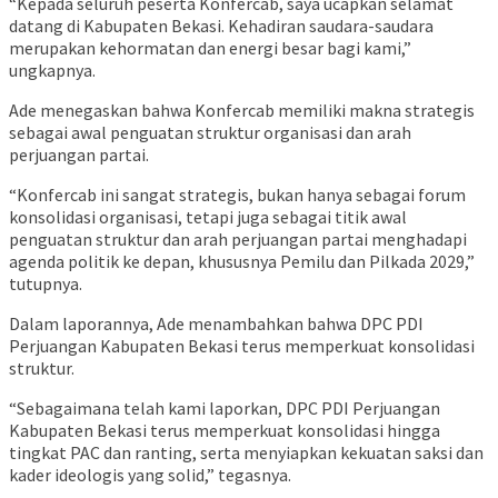
“Kepada seluruh peserta Konfercab, saya ucapkan selamat
datang di Kabupaten Bekasi. Kehadiran saudara-saudara
merupakan kehormatan dan energi besar bagi kami,”
ungkapnya.
Ade menegaskan bahwa Konfercab memiliki makna strategis
sebagai awal penguatan struktur organisasi dan arah
perjuangan partai.
“Konfercab ini sangat strategis, bukan hanya sebagai forum
konsolidasi organisasi, tetapi juga sebagai titik awal
penguatan struktur dan arah perjuangan partai menghadapi
agenda politik ke depan, khususnya Pemilu dan Pilkada 2029,”
tutupnya.
Dalam laporannya, Ade menambahkan bahwa DPC PDI
Perjuangan Kabupaten Bekasi terus memperkuat konsolidasi
struktur.
“Sebagaimana telah kami laporkan, DPC PDI Perjuangan
Kabupaten Bekasi terus memperkuat konsolidasi hingga
tingkat PAC dan ranting, serta menyiapkan kekuatan saksi dan
kader ideologis yang solid,” tegasnya.