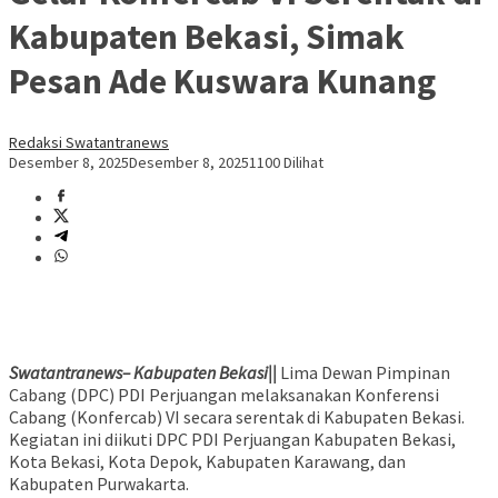
Kabupaten Bekasi, Simak
Pesan Ade Kuswara Kunang
Redaksi Swatantranews
Desember 8, 2025
Desember 8, 2025
1100 Dilihat
Swatantranews– Kabupaten Bekasi||
Lima Dewan Pimpinan
Cabang (DPC) PDI Perjuangan melaksanakan Konferensi
Cabang (Konfercab) VI secara serentak di Kabupaten Bekasi.
Kegiatan ini diikuti DPC PDI Perjuangan Kabupaten Bekasi,
Kota Bekasi, Kota Depok, Kabupaten Karawang, dan
Kabupaten Purwakarta.