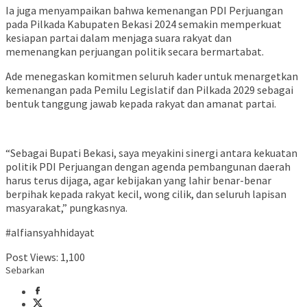
Ia juga menyampaikan bahwa kemenangan PDI Perjuangan
pada Pilkada Kabupaten Bekasi 2024 semakin memperkuat
kesiapan partai dalam menjaga suara rakyat dan
memenangkan perjuangan politik secara bermartabat.
Ade menegaskan komitmen seluruh kader untuk menargetkan
kemenangan pada Pemilu Legislatif dan Pilkada 2029 sebagai
bentuk tanggung jawab kepada rakyat dan amanat partai.
“Sebagai Bupati Bekasi, saya meyakini sinergi antara kekuatan
politik PDI Perjuangan dengan agenda pembangunan daerah
harus terus dijaga, agar kebijakan yang lahir benar-benar
berpihak kepada rakyat kecil, wong cilik, dan seluruh lapisan
masyarakat,” pungkasnya.
#alfiansyahhidayat
Post Views:
1,100
Sebarkan