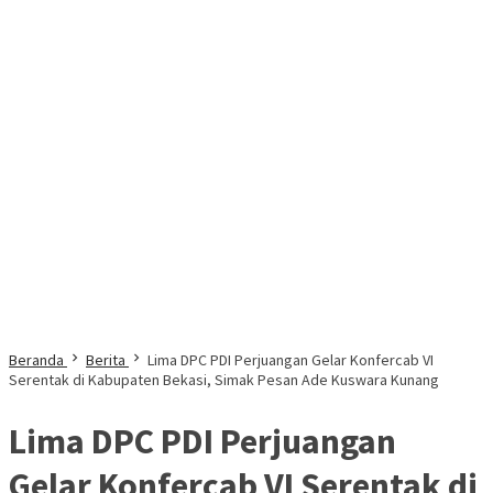
Beranda
Berita
Lima DPC PDI Perjuangan Gelar Konfercab VI
Serentak di Kabupaten Bekasi, Simak Pesan Ade Kuswara Kunang
Lima DPC PDI Perjuangan
Gelar Konfercab VI Serentak di