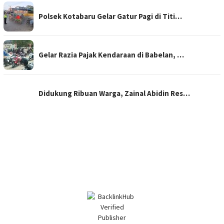
Polsek Kotabaru Gelar Gatur Pagi di Titi…
Gelar Razia Pajak Kendaraan di Babelan, …
Didukung Ribuan Warga, Zainal Abidin Res…