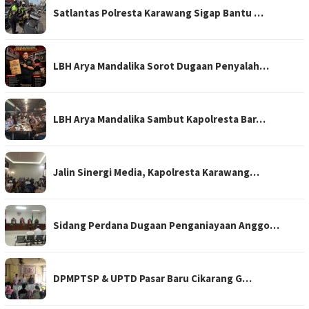
Satlantas Polresta Karawang Sigap Bantu …
LBH Arya Mandalika Sorot Dugaan Penyalah…
LBH Arya Mandalika Sambut Kapolresta Bar…
Jalin Sinergi Media, Kapolresta Karawang…
Sidang Perdana Dugaan Penganiayaan Anggo…
DPMPTSP & UPTD Pasar Baru Cikarang G…