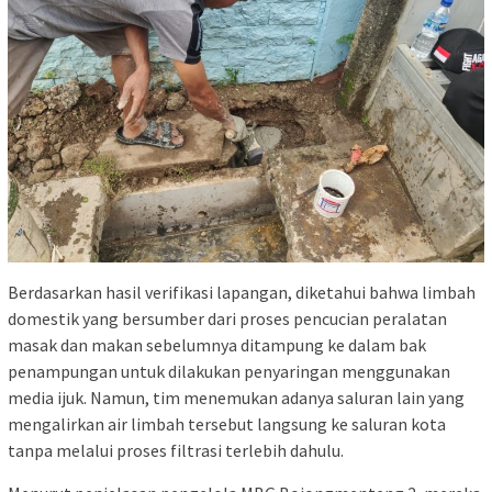
Berdasarkan hasil verifikasi lapangan, diketahui bahwa limbah
domestik yang bersumber dari proses pencucian peralatan
masak dan makan sebelumnya ditampung ke dalam bak
penampungan untuk dilakukan penyaringan menggunakan
media ijuk. Namun, tim menemukan adanya saluran lain yang
mengalirkan air limbah tersebut langsung ke saluran kota
tanpa melalui proses filtrasi terlebih dahulu.