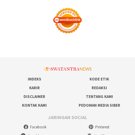
INDEKS
KODE ETIK
KARIR
REDAKSI
DISCLAIMER
TENTANG KAMI
KONTAK KAMI
PEDOMAN MEDIA SIBER
JARINGAN SOCIAL
Facebook
Pinterest