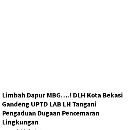
Limbah Dapur MBG….! DLH Kota Bekasi
Gandeng UPTD LAB LH Tangani
Pengaduan Dugaan Pencemaran
Lingkungan