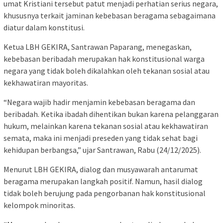
umat Kristiani tersebut patut menjadi perhatian serius negara,
khususnya terkait jaminan kebebasan beragama sebagaimana
diatur dalam konstitusi.
Ketua LBH GEKIRA, Santrawan Paparang, menegaskan,
kebebasan beribadah merupakan hak konstitusional warga
negara yang tidak boleh dikalahkan oleh tekanan sosial atau
kekhawatiran mayoritas.
“Negara wajib hadir menjamin kebebasan beragama dan
beribadah. Ketika ibadah dihentikan bukan karena pelanggaran
hukum, melainkan karena tekanan sosial atau kekhawatiran
semata, maka ini menjadi preseden yang tidak sehat bagi
kehidupan berbangsa,” ujar Santrawan, Rabu (24/12/2025).
Menurut LBH GEKIRA, dialog dan musyawarah antarumat
beragama merupakan langkah positif. Namun, hasil dialog
tidak boleh berujung pada pengorbanan hak konstitusional
kelompok minoritas.