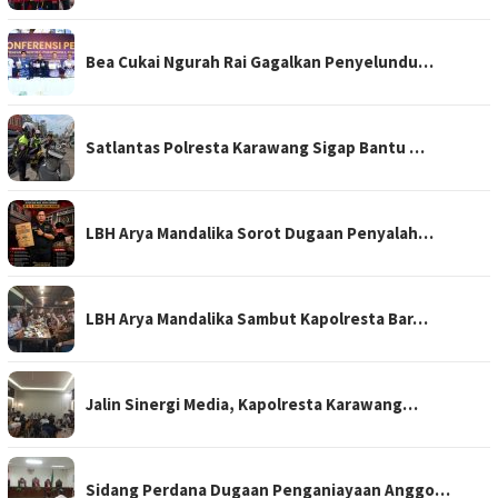
Bea Cukai Ngurah Rai Gagalkan Penyelundu…
Satlantas Polresta Karawang Sigap Bantu …
LBH Arya Mandalika Sorot Dugaan Penyalah…
LBH Arya Mandalika Sambut Kapolresta Bar…
Jalin Sinergi Media, Kapolresta Karawang…
Sidang Perdana Dugaan Penganiayaan Anggo…