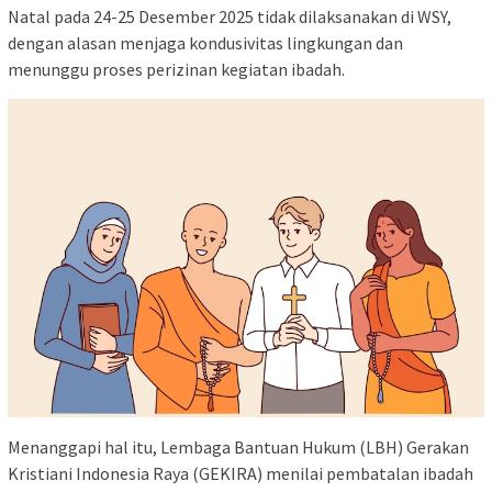
Natal pada 24-25 Desember 2025 tidak dilaksanakan di WSY,
dengan alasan menjaga kondusivitas lingkungan dan
menunggu proses perizinan kegiatan ibadah.
Menanggapi hal itu, Lembaga Bantuan Hukum (LBH) Gerakan
Kristiani Indonesia Raya (GEKIRA) menilai pembatalan ibadah