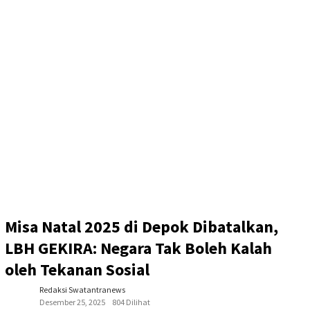
Misa Natal 2025 di Depok Dibatalkan,
LBH GEKIRA: Negara Tak Boleh Kalah
oleh Tekanan Sosial
Redaksi Swatantranews
Desember 25, 2025
804 Dilihat