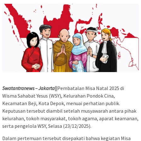
Swatantranews – Jakarta||
Pembatalan Misa Natal 2025 di
Wisma Sahabat Yesus (WSY), Kelurahan Pondok Cina,
Kecamatan Beji, Kota Depok, menuai perhatian publik.
Keputusan tersebut diambil setelah musyawarah antara pihak
kelurahan, tokoh masyarakat, tokoh agama, aparat keamanan,
serta pengelola WSY, Selasa (23/12/2025).
Dalam pertemuan tersebut disepakati bahwa kegiatan Misa