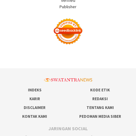
INDEKS
KODE ETIK
KARIR
REDAKSI
DISCLAIMER
TENTANG KAMI
KONTAK KAMI
PEDOMAN MEDIA SIBER
JARINGAN SOCIAL