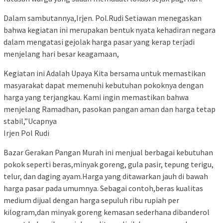
Dalam sambutannya,Irjen. Pol.Rudi Setiawan menegaskan
bahwa kegiatan ini merupakan bentuk nyata kehadiran negara
dalam mengatasi gejolak harga pasar yang kerap terjadi
menjelang hari besar keagamaan,
Kegiatan ini Adalah Upaya Kita bersama untuk memastikan
masyarakat dapat memenuhi kebutuhan pokoknya dengan
harga yang terjangkau. Kami ingin memastikan bahwa
menjelang Ramadhan, pasokan pangan aman dan harga tetap
stabil,”Ucapnya
Irjen Pol Rudi
Bazar Gerakan Pangan Murah ini menjual berbagai kebutuhan
pokok seperti beras,minyak goreng, gula pasir, tepung terigu,
telur, dan daging ayam.Harga yang ditawarkan jauh di bawah
harga pasar pada umumnya. Sebagai contoh,beras kualitas
medium dijual dengan harga sepuluh ribu rupiah per
kilogram,dan minyak goreng kemasan sederhana dibanderol