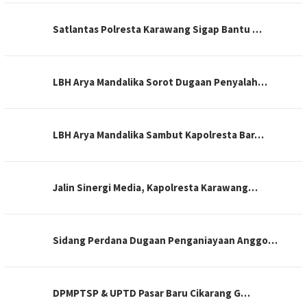
Satlantas Polresta Karawang Sigap Bantu …
LBH Arya Mandalika Sorot Dugaan Penyalah…
LBH Arya Mandalika Sambut Kapolresta Bar…
Jalin Sinergi Media, Kapolresta Karawang…
Sidang Perdana Dugaan Penganiayaan Anggo…
DPMPTSP & UPTD Pasar Baru Cikarang G…