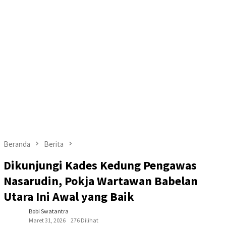
Beranda
Berita
Dikunjungi Kades Kedung Pengawas
Nasarudin, Pokja Wartawan Babelan
Utara Ini Awal yang Baik
Bobi Swatantra
Maret 31, 2026
276 Dilihat