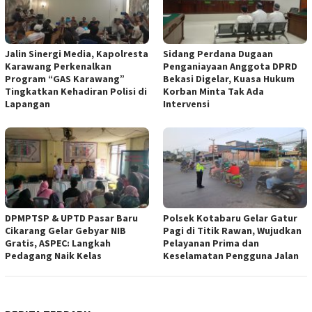
Jalin Sinergi Media, Kapolresta
Sidang Perdana Dugaan
Karawang Perkenalkan
Penganiayaan Anggota DPRD
Program “GAS Karawang”
Bekasi Digelar, Kuasa Hukum
Tingkatkan Kehadiran Polisi di
Korban Minta Tak Ada
Lapangan
Intervensi
DPMPTSP & UPTD Pasar Baru
Polsek Kotabaru Gelar Gatur
Cikarang Gelar Gebyar NIB
Pagi di Titik Rawan, Wujudkan
Gratis, ASPEC: Langkah
Pelayanan Prima dan
Pedagang Naik Kelas
Keselamatan Pengguna Jalan