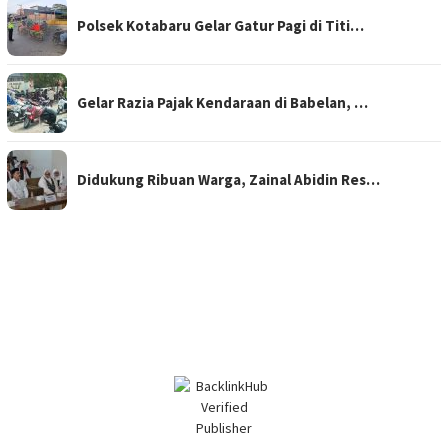
Polsek Kotabaru Gelar Gatur Pagi di Titi…
Gelar Razia Pajak Kendaraan di Babelan, …
Didukung Ribuan Warga, Zainal Abidin Res…