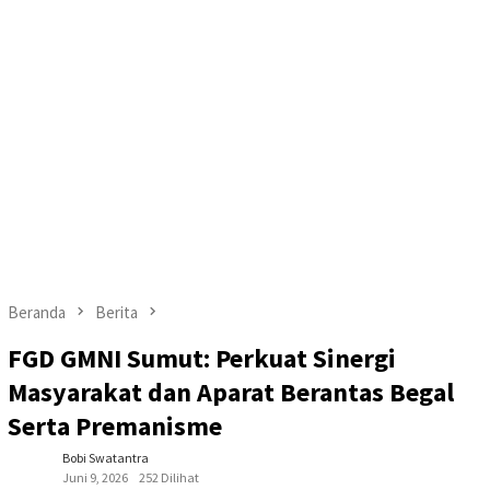
Beranda
Berita
FGD GMNI Sumut: Perkuat Sinergi
Masyarakat dan Aparat Berantas Begal
Serta Premanisme
Bobi Swatantra
Juni 9, 2026
252 Dilihat