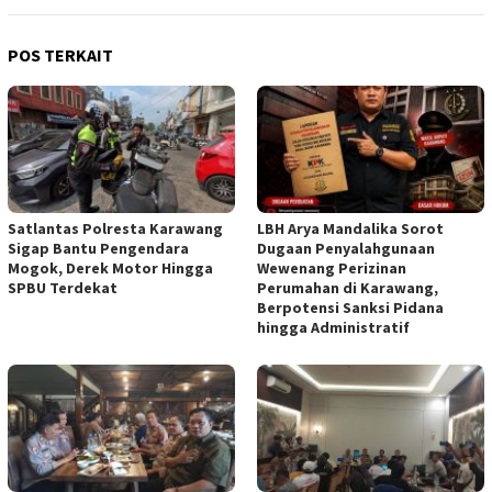
POS TERKAIT
Satlantas Polresta Karawang
LBH Arya Mandalika Sorot
Sigap Bantu Pengendara
Dugaan Penyalahgunaan
Mogok, Derek Motor Hingga
Wewenang Perizinan
SPBU Terdekat
Perumahan di Karawang,
Berpotensi Sanksi Pidana
hingga Administratif