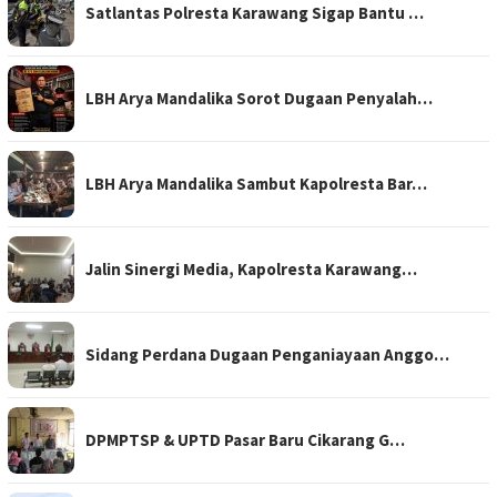
Satlantas Polresta Karawang Sigap Bantu …
LBH Arya Mandalika Sorot Dugaan Penyalah…
LBH Arya Mandalika Sambut Kapolresta Bar…
Jalin Sinergi Media, Kapolresta Karawang…
Sidang Perdana Dugaan Penganiayaan Anggo…
DPMPTSP & UPTD Pasar Baru Cikarang G…