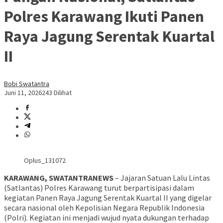
Polres Karawang Ikuti Panen
Raya Jagung Serentak Kuartal
II
Bobi Swatantra
Juni 11, 2026
243 Dilihat
Oplus_131072
KARAWANG, SWATANTRANEWS
– Jajaran Satuan Lalu Lintas
(Satlantas) Polres Karawang turut berpartisipasi dalam
kegiatan Panen Raya Jagung Serentak Kuartal II yang digelar
secara nasional oleh Kepolisian Negara Republik Indonesia
(Polri). Kegiatan ini menjadi wujud nyata dukungan terhadap