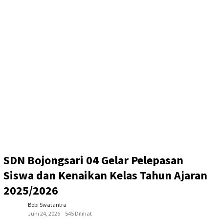
SDN Bojongsari 04 Gelar Pelepasan
Siswa dan Kenaikan Kelas Tahun Ajaran
2025/2026
Bobi Swatantra
Juni 24, 2026
545 Dilihat