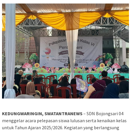
KEDUNGWARINGIN, SWATANTRANEWS
– SDN Bojongsari 04
menggelar acara pelepasan siswa lulusan serta kenaikan kelas
untuk Tahun Ajaran 2025/2026. Kegiatan yang berlangsung