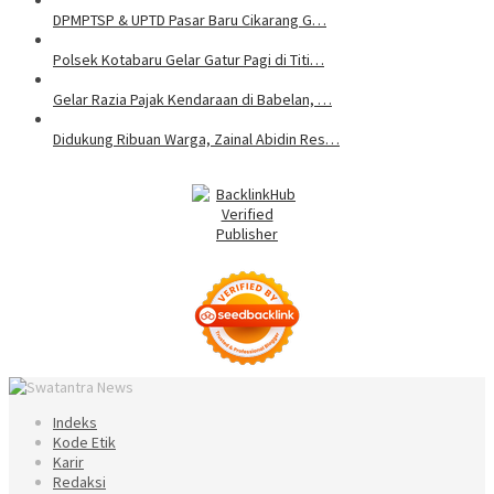
DPMPTSP & UPTD Pasar Baru Cikarang G…
Polsek Kotabaru Gelar Gatur Pagi di Titi…
Gelar Razia Pajak Kendaraan di Babelan, …
Didukung Ribuan Warga, Zainal Abidin Res…
Indeks
Kode Etik
Karir
Redaksi