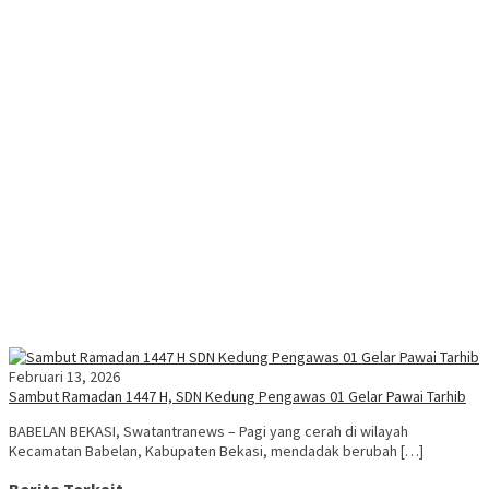
Februari 13, 2026
Sambut Ramadan 1447 H, SDN Kedung Pengawas 01 Gelar Pawai Tarhib
BABELAN BEKASI, Swatantranews – Pagi yang cerah di wilayah
Kecamatan Babelan, Kabupaten Bekasi, mendadak berubah […]