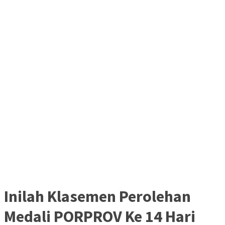
Inilah Klasemen Perolehan
Medali PORPROV Ke 14 Hari