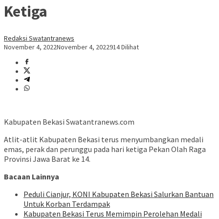
Ketiga
Redaksi Swatantranews
November 4, 2022
November 4, 2022
914 Dilihat
Kabupaten Bekasi Swatantranews.com
Atlit-atlit Kabupaten Bekasi terus menyumbangkan medali
emas, perak dan perunggu pada hari ketiga Pekan Olah Raga
Provinsi Jawa Barat ke 14.
Bacaan Lainnya
Peduli Cianjur, KONI Kabupaten Bekasi Salurkan Bantuan
Untuk Korban Terdampak
Kabupaten Bekasi Terus Memimpin Perolehan Medali