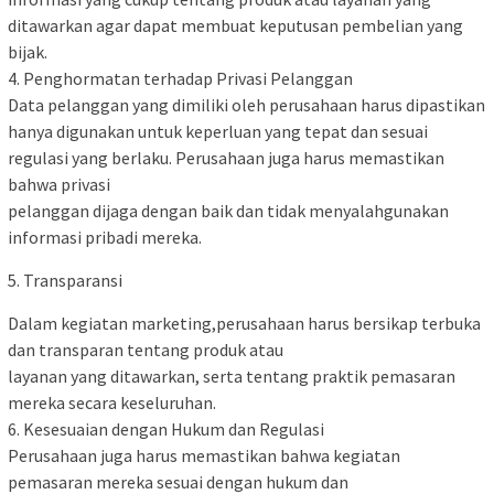
ditawarkan agar dapat membuat keputusan pembelian yang
bijak.
4. Penghormatan terhadap Privasi Pelanggan
Data pelanggan yang dimiliki oleh perusahaan harus dipastikan
hanya digunakan untuk keperluan yang tepat dan sesuai
regulasi yang berlaku. Perusahaan juga harus memastikan
bahwa privasi
pelanggan dijaga dengan baik dan tidak menyalahgunakan
informasi pribadi mereka.
5. Transparansi
Dalam kegiatan marketing,perusahaan harus bersikap terbuka
dan transparan tentang produk atau
layanan yang ditawarkan, serta tentang praktik pemasaran
mereka secara keseluruhan.
6. Kesesuaian dengan Hukum dan Regulasi
Perusahaan juga harus memastikan bahwa kegiatan
pemasaran mereka sesuai dengan hukum dan