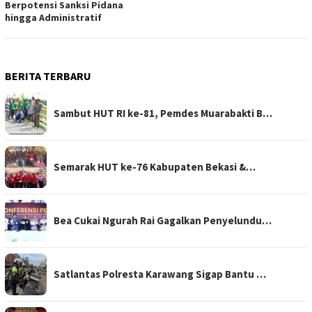
Berpotensi Sanksi Pidana
hingga Administratif
BERITA TERBARU
Sambut HUT RI ke-81, Pemdes Muarabakti B…
Semarak HUT ke-76 Kabupaten Bekasi &…
Bea Cukai Ngurah Rai Gagalkan Penyelundu…
Satlantas Polresta Karawang Sigap Bantu …