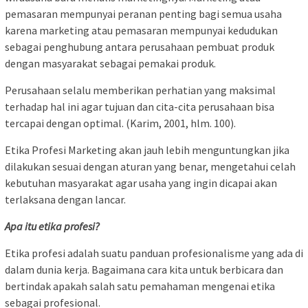
pemasaran mempunyai peranan penting bagi semua usaha
karena marketing atau pemasaran mempunyai kedudukan
sebagai penghubung antara perusahaan pembuat produk
dengan masyarakat sebagai pemakai produk.
Perusahaan selalu memberikan perhatian yang maksimal
terhadap hal ini agar tujuan dan cita-cita perusahaan bisa
tercapai dengan optimal. (Karim, 2001, hlm. 100).
Etika Profesi Marketing akan jauh lebih menguntungkan jika
dilakukan sesuai dengan aturan yang benar, mengetahui celah
kebutuhan masyarakat agar usaha yang ingin dicapai akan
terlaksana dengan lancar.
Apa itu etika profesi?
Etika profesi adalah suatu panduan profesionalisme yang ada di
dalam dunia kerja. Bagaimana cara kita untuk berbicara dan
bertindak apakah salah satu pemahaman mengenai etika
sebagai profesional.