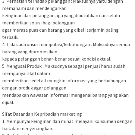
3. Perhatian terhadap pelanggan : Maksudnya yaitu dengan
memahami dan mendengarkan
keinginan dari pelanggan apa yang dibutuhkan dan selalu
memberikan solusi bagi pelanggan
agar merasa puas dan barang yang dibeli terjamin paling
terbaik.
4. Tidak ada unsur manipulasi/kebohongan : Maksudnya semua
barang yang dipromosikan
kepada pelanggan benar-benar sesuai kondisi aktual.
5. Mengusai Produk : Maksudnya sebagai penjual harus sudah
mempunyai skill dalam
memberikan sedetail mungkin informasi yang berhubungan
dengan produk agar pelanggan
mendapakan wawasan informasi mengenai barang yang akan
dijual.
Sifat Dasar dan Kepribadian marketing
1. Mempunyai keinginan dan minat melayani konsumen dengan
baik dan menyenangkan.