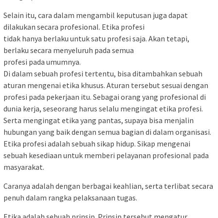
Selain itu, cara dalam mengambil keputusan juga dapat
dilakukan secara profesional. Etika profesi
tidak hanya berlaku untuk satu profesi saja. Akan tetapi,
berlaku secara menyeluruh pada semua
profesi pada umumnya.
Di dalam sebuah profesi tertentu, bisa ditambahkan sebuah
aturan mengenai etika khusus. Aturan tersebut sesuai dengan
profesi pada pekerjaan itu. Sebagai orang yang profesional di
dunia kerja, seseorang harus selalu mengingat etika profesi.
Serta mengingat etika yang pantas, supaya bisa menjalin
hubungan yang baik dengan semua bagian di dalam organisasi.
Etika profesi adalah sebuah sikap hidup. Sikap mengenai
sebuah kesediaan untuk memberi pelayanan profesional pada
masyarakat.
Caranya adalah dengan berbagai keahlian, serta terlibat secara
penuh dalam rangka pelaksanaan tugas.
Etika adalah sebuah prinsip. Prinsip tersebut mengatur