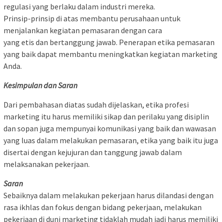
regulasi yang berlaku dalam industri mereka.
Prinsip-prinsip di atas membantu perusahaan untuk
menjalankan kegiatan pemasaran dengan cara
yang etis dan bertanggung jawab. Penerapan etika pemasaran
yang baik dapat membantu meningkatkan kegiatan marketing
Anda.
Kesimpulan dan Saran
Dari pembahasan diatas sudah dijelaskan, etika profesi
marketing itu harus memiliki sikap dan perilaku yang disiplin
dan sopan juga mempunyai komunikasi yang baik dan wawasan
yang luas dalam melakukan pemasaran, etika yang baik itu juga
disertai dengan kejujuran dan tanggung jawab dalam
melaksanakan pekerjaan.
Saran
Sebaiknya dalam melakukan pekerjaan harus dilandasi dengan
rasa ikhlas dan fokus dengan bidang pekerjaan, melakukan
pekerjaan di duni marketing tidaklah mudah jadi harus memiliki