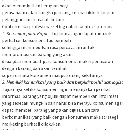
akan menimbulkan kerugian bagi
perusahaan dalam jangka panjang, termasuk kehilangan
pelanggan dan masalah hukum.
Contoh etika profesi marketing dalam konteks promosi :
1. Berpenampilan Rapih :
Tujuannya agar dapat menarik
perhatian konsumen atau pembeli
sehingga menimbulkan rasa percaya diri untuk
mempromosikan barang yang akan
dijual,dan membuat para konsumen semakin penasaran
dengan barang dan akan terlihat
sopan dimata konsumen maupun orang sekitarnya.
2. Memiliki komunikasi yang baik dan berpikir positif dan logis :
Tujuannya ketika konsumen ingin menanyakan perihal
informasi barang yang dijual dapat memberikan informasi
yang sedetail mungkin dan harus bisa merayu konsumen agar
dapat membeli barang yang akan dijual. Dari cara
berkomunikasi yang baik dengan konsumen maka strategi
marketing berhasil dilakukan.