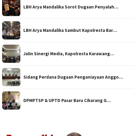
LBH Arya Mandalika Sorot Dugaan Penyalah…
LBH Arya Mandalika Sambut Kapolresta Bar…
Jalin Sinergi Media, Kapolresta Karawang…
Sidang Perdana Dugaan Penganiayaan Anggo…
DPMPTSP & UPTD Pasar Baru Cikarang G…