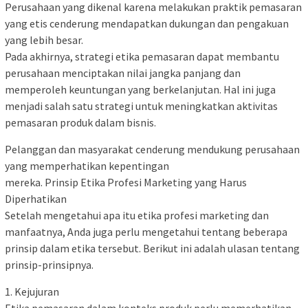
Perusahaan yang dikenal karena melakukan praktik pemasaran
yang etis cenderung mendapatkan dukungan dan pengakuan
yang lebih besar.
Pada akhirnya, strategi etika pemasaran dapat membantu
perusahaan menciptakan nilai jangka panjang dan
memperoleh keuntungan yang berkelanjutan. Hal ini juga
menjadi salah satu strategi untuk meningkatkan aktivitas
pemasaran produk dalam bisnis.
Pelanggan dan masyarakat cenderung mendukung perusahaan
yang memperhatikan kepentingan
mereka. Prinsip Etika Profesi Marketing yang Harus
Diperhatikan
Setelah mengetahui apa itu etika profesi marketing dan
manfaatnya, Anda juga perlu mengetahui tentang beberapa
prinsip dalam etika tersebut. Berikut ini adalah ulasan tentang
prinsip-prinsipnya.
1. Kejujuran