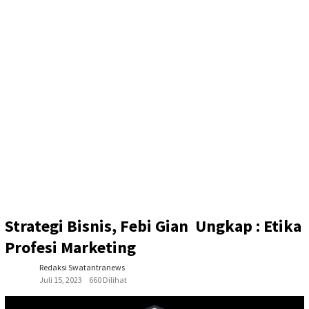
Strategi Bisnis, Febi Gian Ungkap : Etika
Profesi Marketing
Redaksi Swatantranews
Juli 15, 2023
660 Dilihat