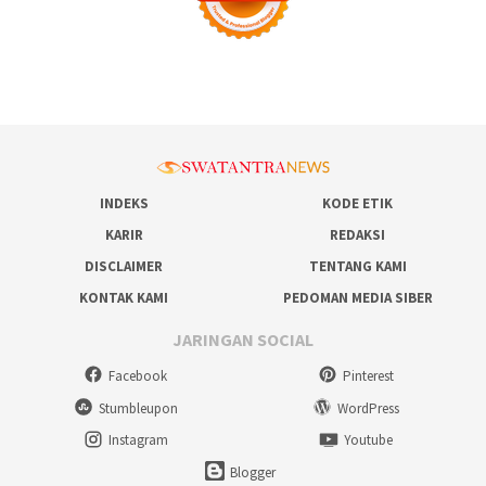
INDEKS
KODE ETIK
KARIR
REDAKSI
DISCLAIMER
TENTANG KAMI
KONTAK KAMI
PEDOMAN MEDIA SIBER
JARINGAN SOCIAL
Facebook
Pinterest
Stumbleupon
WordPress
Instagram
Youtube
Blogger