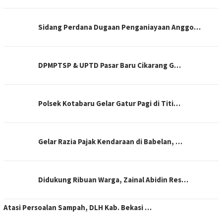
Sidang Perdana Dugaan Penganiayaan Anggo…
DPMPTSP & UPTD Pasar Baru Cikarang G…
Polsek Kotabaru Gelar Gatur Pagi di Titi…
Gelar Razia Pajak Kendaraan di Babelan, …
Didukung Ribuan Warga, Zainal Abidin Res…
Atasi Persoalan Sampah, DLH Kab. Bekasi …