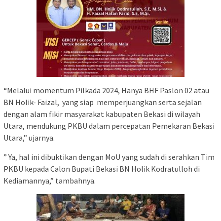
“Melalui momentum Pilkada 2024, Hanya BHF Paslon 02 atau
BN Holik- Faizal, yang siap memperjuangkan serta sejalan
dengan alam fikir masyarakat kabupaten Bekasi di wilayah
Utara, mendukung PKBU dalam percepatan Pemekaran Bekasi
Utara,” ujarnya.
” Ya, hal ini dibuktikan dengan MoU yang sudah di serahkan Tim
PKBU kepada Calon Bupati Bekasi BN Holik Kodratulloh di
Kediamannya,” tambahnya.