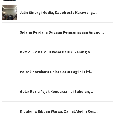
Jalin Sinergi Media, Kapolresta Karawang…
Sidang Perdana Dugaan Penganiayaan Anggo…
DPMPTSP & UPTD Pasar Baru Cikarang G…
Polsek Kotabaru Gelar Gatur Pagi di Titi…
Gelar Razia Pajak Kendaraan di Babelan, …
Didukung Ribuan Warga, Zainal Abidin Res…