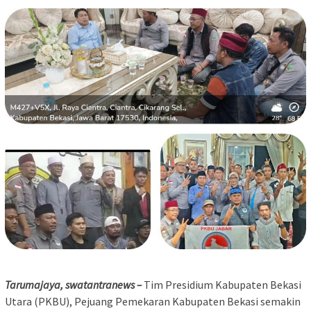
Tarumajaya, swatantranews –
Tim Presidium Kabupaten Bekasi
Utara (PKBU), Pejuang Pemekaran Kabupaten Bekasi semakin