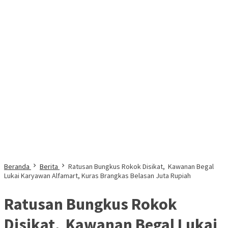
Beranda
Berita
Ratusan Bungkus Rokok Disikat, Kawanan Begal
Lukai Karyawan Alfamart, Kuras Brangkas Belasan Juta Rupiah
Ratusan Bungkus Rokok
Disikat, Kawanan Begal Lukai