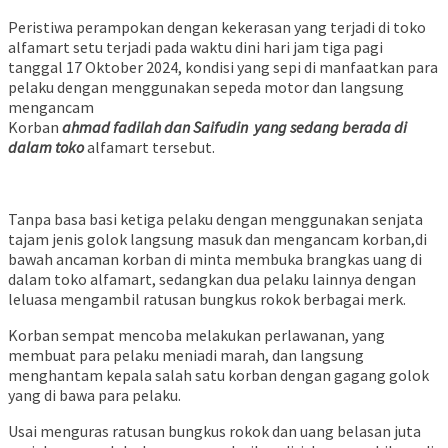
Peristiwa perampokan dengan kekerasan yang terjadi di toko
alfamart setu terjadi pada waktu dini hari jam tiga pagi
tanggal 17 Oktober 2024, kondisi yang sepi di manfaatkan para
pelaku dengan menggunakan sepeda motor dan langsung
mengancam
Korban
ahmad fadilah dan Saifudin yang sedang berada di
dalam toko
alfamart tersebut.
Tanpa basa basi ketiga pelaku dengan menggunakan senjata
tajam jenis golok langsung masuk dan mengancam korban,di
bawah ancaman korban di minta membuka brangkas uang di
dalam toko alfamart, sedangkan dua pelaku lainnya dengan
leluasa mengambil ratusan bungkus rokok berbagai merk.
Korban sempat mencoba melakukan perlawanan, yang
membuat para pelaku meniadi marah, dan langsung
menghantam kepala salah satu korban dengan gagang golok
yang di bawa para pelaku.
Usai menguras ratusan bungkus rokok dan uang belasan juta