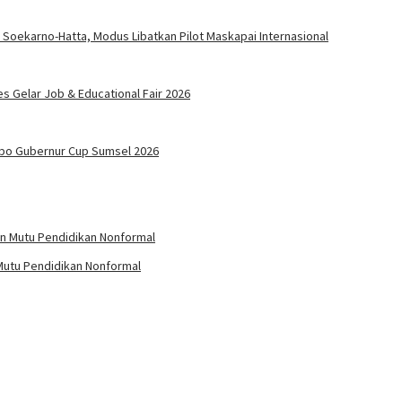
 Soekarno-Hatta, Modus Libatkan Pilot Maskapai Internasional
s Gelar Job & Educational Fair 2026
mbo Gubernur Cup Sumsel 2026
Mutu Pendidikan Nonformal