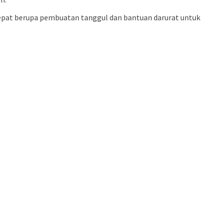
epat berupa pembuatan tanggul dan bantuan darurat untuk