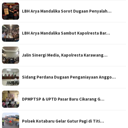
LBH Arya Mandalika Sorot Dugaan Penyalah…
LBH Arya Mandalika Sambut Kapolresta Bar…
Jalin Sinergi Media, Kapolresta Karawang…
Sidang Perdana Dugaan Penganiayaan Anggo…
DPMPTSP & UPTD Pasar Baru Cikarang G…
Polsek Kotabaru Gelar Gatur Pagi di Titi…