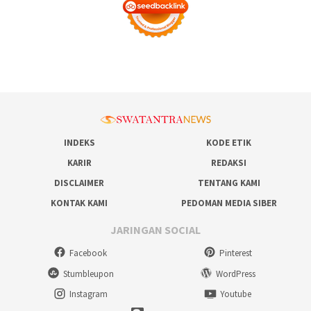
INDEKS
KODE ETIK
KARIR
REDAKSI
DISCLAIMER
TENTANG KAMI
KONTAK KAMI
PEDOMAN MEDIA SIBER
JARINGAN SOCIAL
Facebook
Pinterest
Stumbleupon
WordPress
Instagram
Youtube