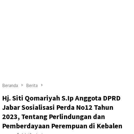
Beranda
Berita
Hj. Siti Qomariyah S.Ip Anggota DPRD
Jabar Sosialisasi Perda No12 Tahun
2023, Tentang Perlindungan dan
Pemberdayaan Perempuan di Kebalen