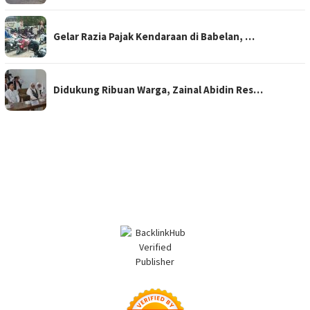
Gelar Razia Pajak Kendaraan di Babelan, …
Didukung Ribuan Warga, Zainal Abidin Res…