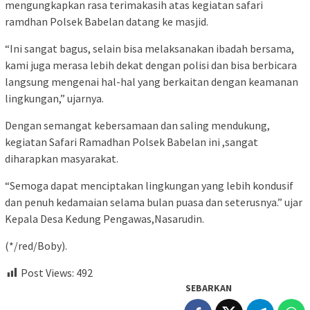
mengungkapkan rasa terimakasih atas kegiatan safari
ramdhan Polsek Babelan datang ke masjid.
“Ini sangat bagus, selain bisa melaksanakan ibadah bersama,
kami juga merasa lebih dekat dengan polisi dan bisa berbicara
langsung mengenai hal-hal yang berkaitan dengan keamanan
lingkungan,” ujarnya.
Dengan semangat kebersamaan dan saling mendukung,
kegiatan Safari Ramadhan Polsek Babelan ini ,sangat
diharapkan masyarakat.
“Semoga dapat menciptakan lingkungan yang lebih kondusif
dan penuh kedamaian selama bulan puasa dan seterusnya.” ujar
Kepala Desa Kedung Pengawas,Nasarudin.
(*/red/Boby).
Post Views:
492
SEBARKAN