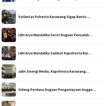
Satlantas Polresta Karawang Sigap Bantu …
LBH Arya Mandalika Sorot Dugaan Penyalah…
LBH Arya Mandalika Sambut Kapolresta Bar…
Jalin Sinergi Media, Kapolresta Karawang…
Sidang Perdana Dugaan Penganiayaan Anggo…