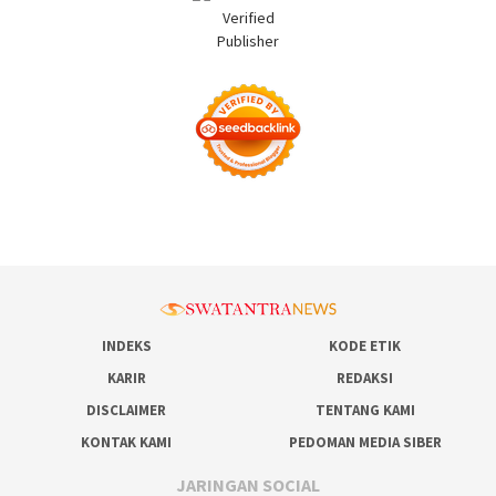
INDEKS
KODE ETIK
KARIR
REDAKSI
DISCLAIMER
TENTANG KAMI
KONTAK KAMI
PEDOMAN MEDIA SIBER
JARINGAN SOCIAL