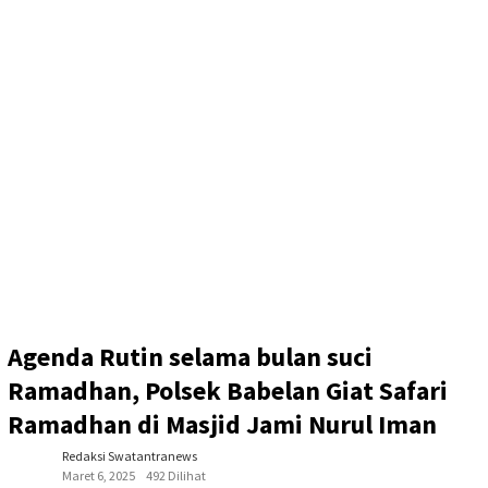
Agenda Rutin selama bulan suci
Ramadhan, Polsek Babelan Giat Safari
Ramadhan di Masjid Jami Nurul Iman
Redaksi Swatantranews
Maret 6, 2025
492 Dilihat