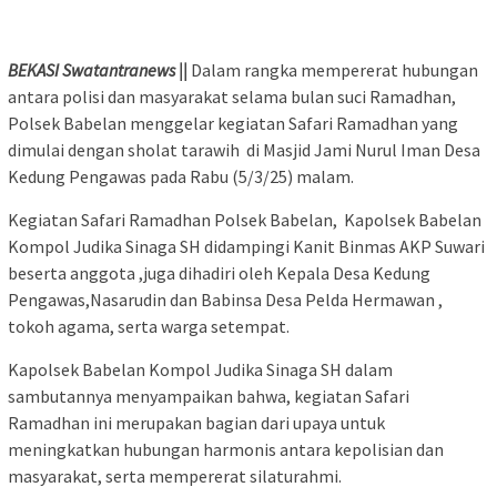
BEKASI Swatantranews ||
Dalam rangka mempererat hubungan
antara polisi dan masyarakat selama bulan suci Ramadhan,
Polsek Babelan menggelar kegiatan Safari Ramadhan yang
dimulai dengan sholat tarawih di Masjid Jami Nurul Iman Desa
Kedung Pengawas pada Rabu (5/3/25) malam.
Kegiatan Safari Ramadhan Polsek Babelan, Kapolsek Babelan
Kompol Judika Sinaga SH didampingi Kanit Binmas AKP Suwari
beserta anggota ,juga dihadiri oleh Kepala Desa Kedung
Pengawas,Nasarudin dan Babinsa Desa Pelda Hermawan ,
tokoh agama, serta warga setempat.
Kapolsek Babelan Kompol Judika Sinaga SH dalam
sambutannya menyampaikan bahwa, kegiatan Safari
Ramadhan ini merupakan bagian dari upaya untuk
meningkatkan hubungan harmonis antara kepolisian dan
masyarakat, serta mempererat silaturahmi.